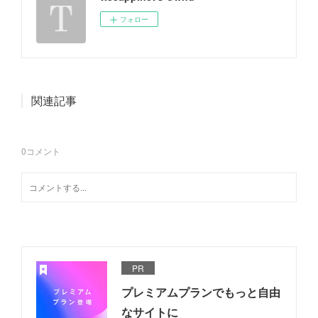
フォロー
関連記事
0
コメント
PR
プレミアムプランでもっと自由
なサイトに